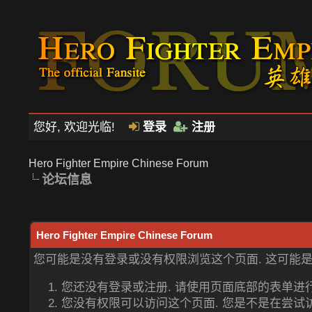
您好, 欢迎光临!
登录
注册
Hero Fighter Empire Chinese Forum
论坛信息
Hero Fighter Empire Chinese Forum
您可能是没有登录或没有权限浏览这个页面. 这可能
您还没有登录或注册. 请使用页面底部的表单进
您没有权限可以访问这个页面. 您是不是在尝试