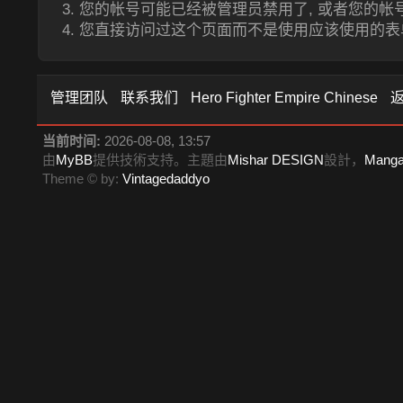
您的帐号可能已经被管理员禁用了, 或者您的帐
您直接访问过这个页面而不是使用应该使用的表
管理团队
联系我们
Hero Fighter Empire Chinese
当前时间:
2026-08-08, 13:57
由
MyBB
提供技術支持。主題由
Mishar DESIGN
設計，
Mang
Theme © by:
Vintagedaddyo