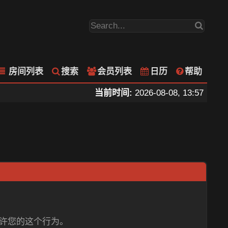
房间列表
搜索
会员列表
日历
帮助
当前时间:
2026-08-08, 13:57
允许您的这个行为。