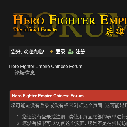
您好, 欢迎光临!
登录
注册
Hero Fighter Empire Chinese Forum
论坛信息
Hero Fighter Empire Chinese Forum
您可能是没有登录或没有权限浏览这个页面. 这可能是
您还没有登录或注册. 请使用页面底部的表单进
您没有权限可以访问这个页面. 您是不是在尝试